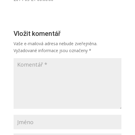
Vložit komentář
Vaše e-mailová adresa nebude zveřejněna.
Vyžadované informace jsou označeny
*