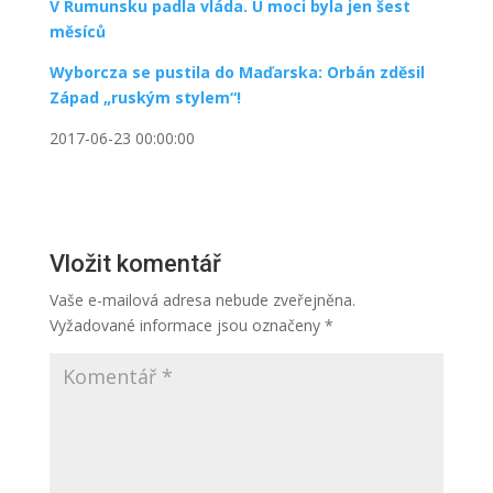
V Rumunsku padla vláda. U moci byla jen šest
měsíců
Wyborcza se pustila do Maďarska: Orbán zděsil
Západ „ruským stylem“!
2017-06-23 00:00:00
Vložit komentář
Vaše e-mailová adresa nebude zveřejněna.
Vyžadované informace jsou označeny
*