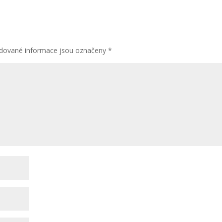
dované informace jsou označeny
*