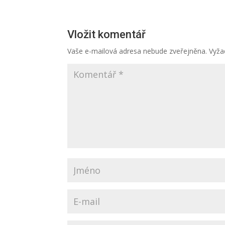
Vložit komentář
Vaše e-mailová adresa nebude zveřejněna.
Vyža