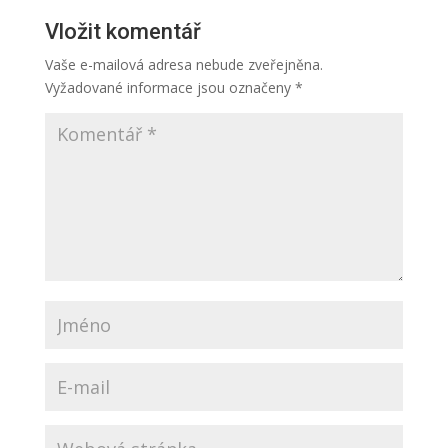
Vložit komentář
Vaše e-mailová adresa nebude zveřejněna.
Vyžadované informace jsou označeny
*