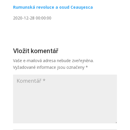
Rumunská revoluce a osud Ceauşesca
2020-12-28 00:00:00
Vložit komentář
Vaše e-mailová adresa nebude zveřejněna.
Vyžadované informace jsou označeny
*