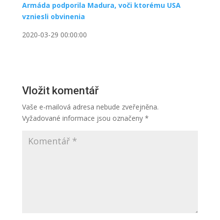
Armáda podporila Madura, voči ktorému USA
vzniesli obvinenia
2020-03-29 00:00:00
Vložit komentář
Vaše e-mailová adresa nebude zveřejněna.
Vyžadované informace jsou označeny
*