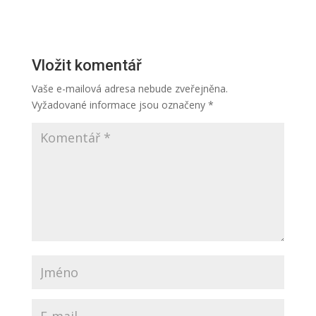
Vložit komentář
Vaše e-mailová adresa nebude zveřejněna.
Vyžadované informace jsou označeny
*