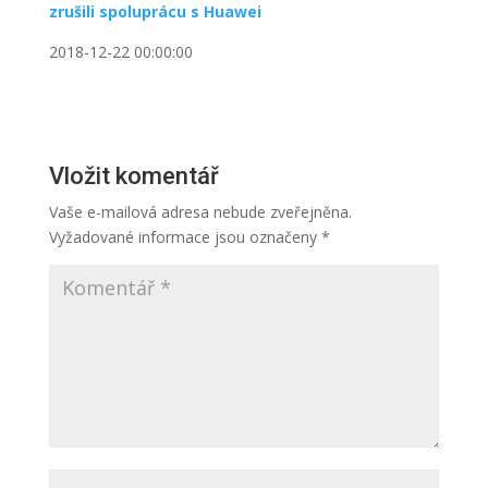
zrušili spoluprácu s Huawei
2018-12-22 00:00:00
Vložit komentář
Vaše e-mailová adresa nebude zveřejněna.
Vyžadované informace jsou označeny
*