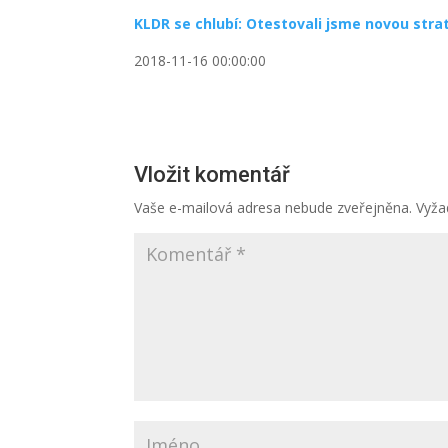
KLDR se chlubí: Otestovali jsme novou str
2018-11-16 00:00:00
Vložit komentář
Vaše e-mailová adresa nebude zveřejněna.
Vyža