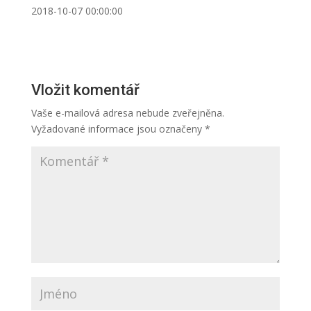
2018-10-07 00:00:00
Vložit komentář
Vaše e-mailová adresa nebude zveřejněna.
Vyžadované informace jsou označeny
*