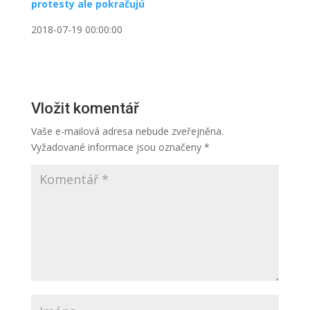
protesty ale pokračujú
2018-07-19 00:00:00
Vložit komentář
Vaše e-mailová adresa nebude zveřejněna.
Vyžadované informace jsou označeny
*