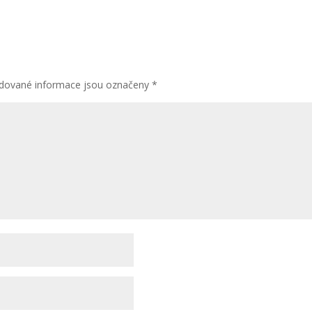
dované informace jsou označeny
*