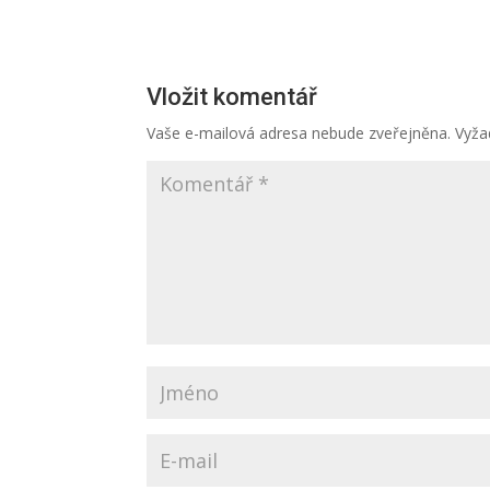
Vložit komentář
Vaše e-mailová adresa nebude zveřejněna.
Vyža