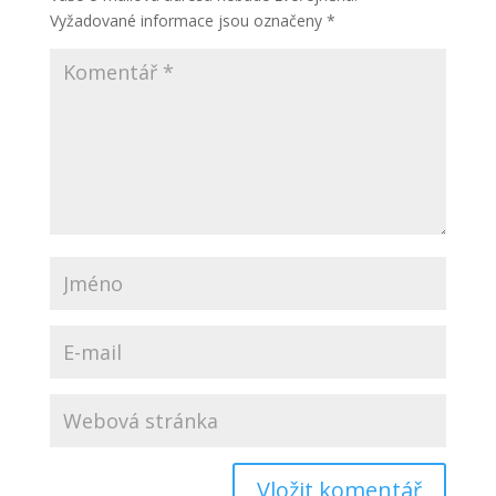
Vyžadované informace jsou označeny
*