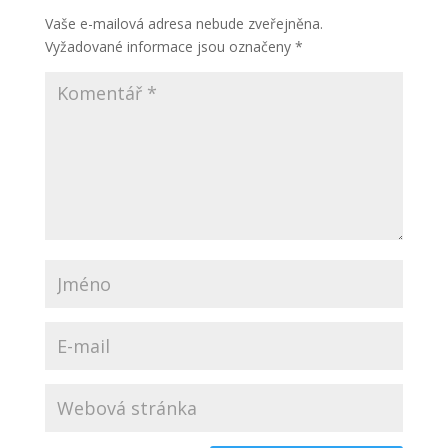
Vaše e-mailová adresa nebude zveřejněna.
Vyžadované informace jsou označeny
*