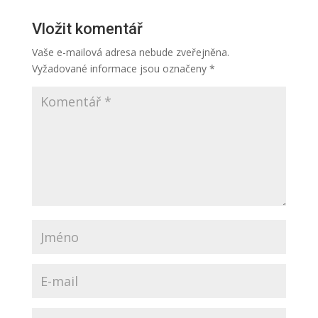
Vložit komentář
Vaše e-mailová adresa nebude zveřejněna.
Vyžadované informace jsou označeny
*