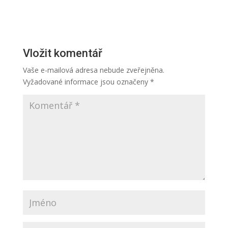
Vložit komentář
Vaše e-mailová adresa nebude zveřejněna.
Vyžadované informace jsou označeny
*